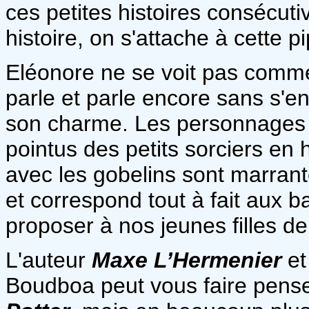
ces petites histoires consécut
histoire, on s'attache à cette p
Eléonore ne se voit pas comme e
parle et parle encore sans s'en
son charme. Les personnages 
pointus des petits sorciers en 
avec les gobelins sont marrante
et correspond tout à fait aux
proposer à nos jeunes filles de
L'auteur
Maxe L’Hermenier
et
Boudboa peut vous faire pens