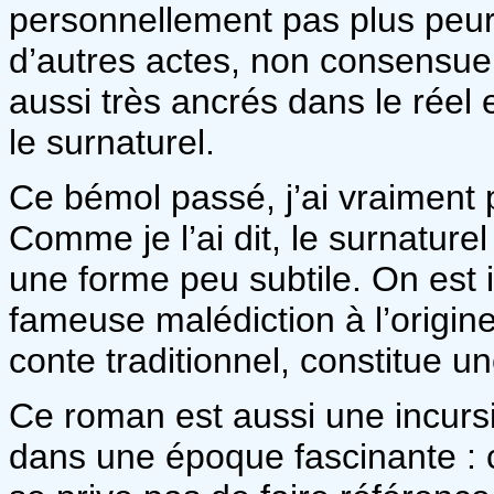
personnellement pas plus peur
d’autres actes, non consensuels
aussi très ancrés dans le réel 
le surnaturel.
Ce bémol passé, j’ai vraiment p
Comme je l’ai dit, le surnature
une forme peu subtile. On est 
fameuse malédiction à l’origine
conte traditionnel, constitue u
Ce roman est aussi une incurs
dans une époque fascinante : 