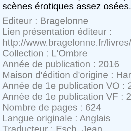
scènes érotiques assez osées
Editeur : Bragelonne
Lien présentation éditeur :
http://www.bragelonne.fr/livre
Collection : L'Ombre
Année de publication : 2016
Maison d'édition d'origine : Ha
Année de 1e publication VO : 
Année de 1e publication VF : 
Nombre de pages : 624
Langue originale : Anglais
Traducteur : Esch, Jean