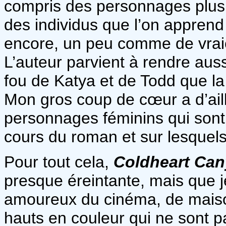
compris des personnages plus 
des individus que l’on apprend
encore, un peu comme de vraie
L’auteur parvient à rendre aus
fou de Katya et de Todd que l
Mon gros coup de cœur a d’aill
personnages féminins qui sont 
cours du roman et sur lesquels
Pour tout cela,
Coldheart Ca
presque éreintante, mais que j
amoureux du cinéma, de mais
hauts en couleur qui ne sont p