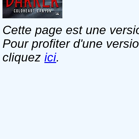
Cette page est une versio
Pour profiter d'une versi
cliquez
ici
.