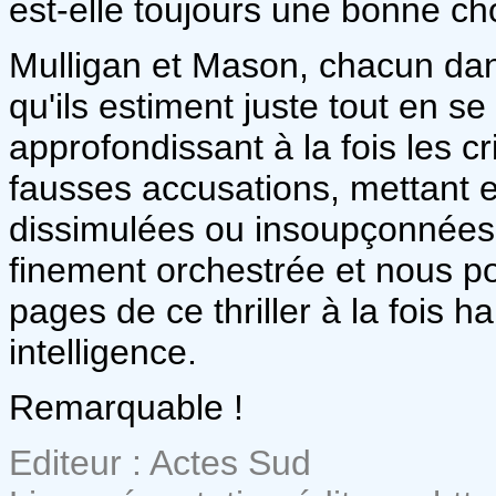
est-elle toujours une bonne ch
Mulligan et Mason, chacun dan
qu'ils estiment juste tout en s
approfondissant à la fois les c
fausses accusations, mettant 
dissimulées ou insoupçonnées. 
finement orchestrée et nous po
pages de ce thriller à la fois 
intelligence.
Remarquable !
Editeur : Actes Sud