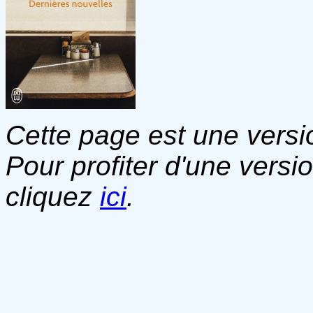
Cette page est une versio
Pour profiter d'une versi
cliquez
ici
.