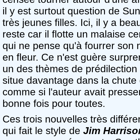
il y est surtout question de S
très jeunes filles. Ici, il y a b
reste car il flotte un malaise
qui ne pense qu'à fourrer son n
en fleur. Ce n'est guère surpr
un des thèmes de prédilection
situe davantage dans la chute d
comme si l'auteur avait pressent
bonne fois pour toutes.
Ces trois nouvelles très différ
qui fait le style de
Jim Harriso