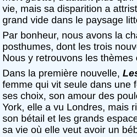
vie, mais sa disparition a attr
grand vide dans le paysage lit
Par bonheur, nous avons la ch
posthumes, dont les trois nouve
Nous y retrouvons les thèmes
Dans la première nouvelle,
Le
femme qui vit seule dans une f
ses choix, son amour des poule
York, elle a vu Londres, mais r
son bétail et les grands espace
sa vie où elle veut avoir un b