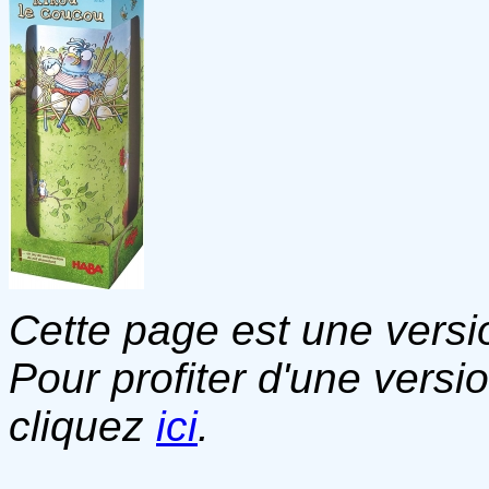
Cette page est une versio
Pour profiter d'une versi
cliquez
ici
.