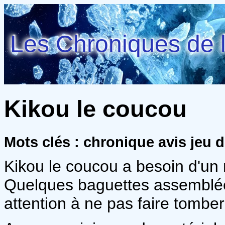
Les Chroniques de l
Kikou le coucou
Mots clés : chronique avis jeu d
Kikou le coucou a besoin d'un
Quelques baguettes assemblées
attention à ne pas faire tomber