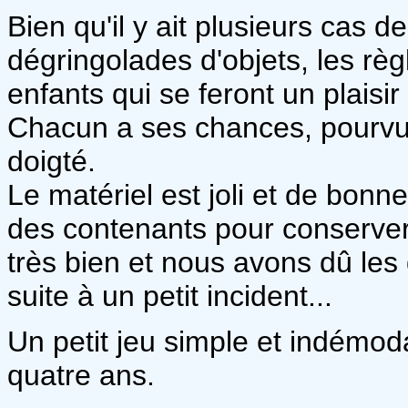
Bien qu'il y ait plusieurs cas d
dégringolades d'objets, les règ
enfants qui se feront un plaisir
Chacun a ses chances, pourvu 
doigté.
Le matériel est joli et de bonn
des contenants pour conserver 
très bien et nous avons dû le
suite à un petit incident...
Un petit jeu simple et indémod
quatre ans.