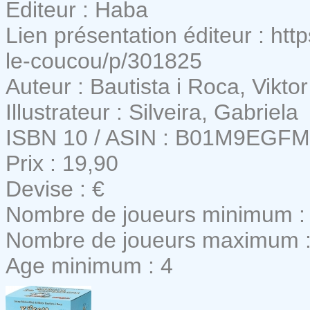
Editeur : Haba
Lien présentation éditeur : ht
le-coucou/p/301825
Auteur : Bautista i Roca, Vikto
Illustrateur : Silveira, Gabriela
ISBN 10 / ASIN : B01M9EGF
Prix : 19,90
Devise : €
Nombre de joueurs minimum :
Nombre de joueurs maximum :
Age minimum : 4