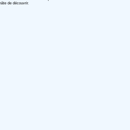
hâte de découvrir.