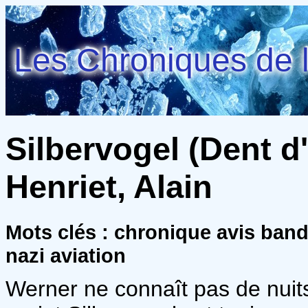
Les Chroniques de l
Silbervogel (Dent d'
Henriet, Alain
Mots clés : chronique avis ban
nazi aviation
Werner ne connaît pas de nuit