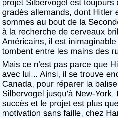
projet Silbervogel est toujours
gradés allemands, dont Hitler 
sommes au bout de la Seconde
à la recherche de cerveaux bril
Américains, il est inimaginable
tombent entre les mains des ru
Mais ce n'est pas parce que Hi
avec lui... Ainsi, il se trouve 
Canada, pour réparer la balise 
Silbervogel jusqu'à New-York. 
succès et le projet est plus qu
motivation sans faille, chez Ha