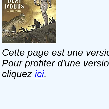
Cette page est une versio
Pour profiter d'une versi
cliquez
ici
.