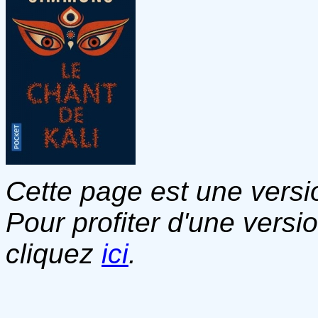
Cette page est une versio
Pour profiter d'une versi
cliquez
ici
.