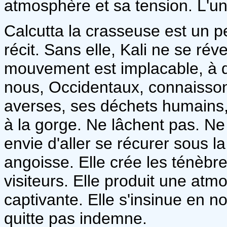
atmosphère et sa tension. L'un
Calcutta la crasseuse est un p
récit. Sans elle, Kali ne se réve
mouvement est implacable, à 
nous, Occidentaux, connaisso
averses, ses déchets humains, 
à la gorge. Ne lâchent pas. Ne
envie d'aller se récurer sous l
angoisse. Elle crée les ténèbre
visiteurs. Elle produit une at
captivante. Elle s'insinue en n
quitte pas indemne.