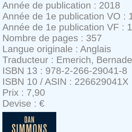
Année de publication : 2018
Année de 1e publication VO : 
Année de 1e publication VF : 
Nombre de pages : 357
Langue originale : Anglais
Traducteur : Emerich, Bernade
ISBN 13 : 978-2-266-29041-8
ISBN 10 / ASIN : 226629041X
Prix : 7,90
Devise : €