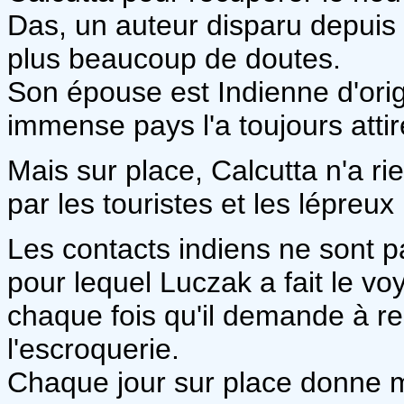
Das, un auteur disparu depuis 
plus beaucoup de doutes.
Son épouse est Indienne d'orig
immense pays l'a toujours attir
Mais sur place, Calcutta n'a r
par les touristes et les lépreux 
Les contacts indiens ne sont pas
pour lequel Luczak a fait le vo
chaque fois qu'il demande à r
l'escroquerie.
Chaque jour sur place donne mo