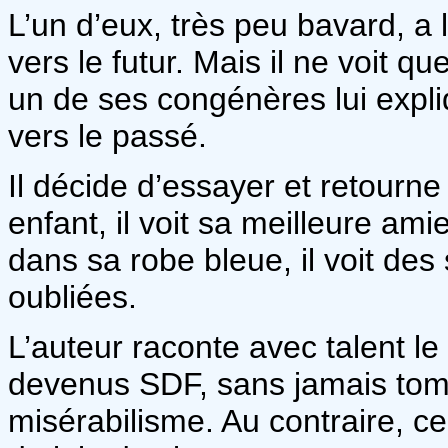
L’un d’eux, très peu bavard, a
vers le futur. Mais il ne voit q
un de ses congénères lui expl
vers le passé.
Il décide d’essayer et retourne 
enfant, il voit sa meilleure amie
dans sa robe bleue, il voit des
oubliées.
L’auteur raconte avec talent le
devenus SDF, sans jamais tomb
misérabilisme. Au contraire, c