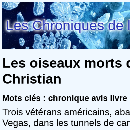
Les Chroniques de l
Les oiseaux morts d
Christian
Mots clés : chronique avis livr
Trois vétérans américains, aba
Vegas, dans les tunnels de can