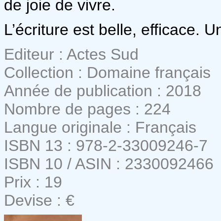
de joie de vivre.
L’écriture est belle, efficace.
Editeur : Actes Sud
Collection : Domaine français
Année de publication : 2018
Nombre de pages : 224
Langue originale : Français
ISBN 13 : 978-2-33009246-7
ISBN 10 / ASIN : 2330092466
Prix : 19
Devise : €