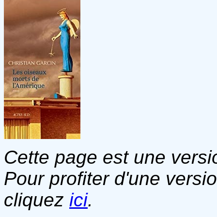
Cette page est une versio
Pour profiter d'une versi
cliquez
ici
.