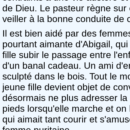
de Dieu. Le pasteur règne sur
veiller à la bonne conduite de
Il est bien aidé par des femme
pourtant aimante d'Abigail, qui
fille subir le passage entre l'e
d'un banal cadeau. Un ami d'enf
sculpté dans le bois. Tout le m
jeune fille devient objet de co
désormais ne plus adresser la
pieds lorsqu'elle marche et on 
qui aimait tant courir et s'am
femme puritaine.