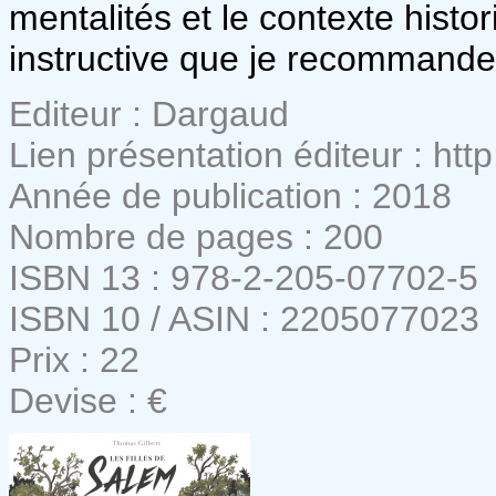
mentalités et le contexte histo
instructive que je recommande 
Editeur : Dargaud
Lien présentation éditeur : h
Année de publication : 2018
Nombre de pages : 200
ISBN 13 : 978-2-205-07702-5
ISBN 10 / ASIN : 2205077023
Prix : 22
Devise : €