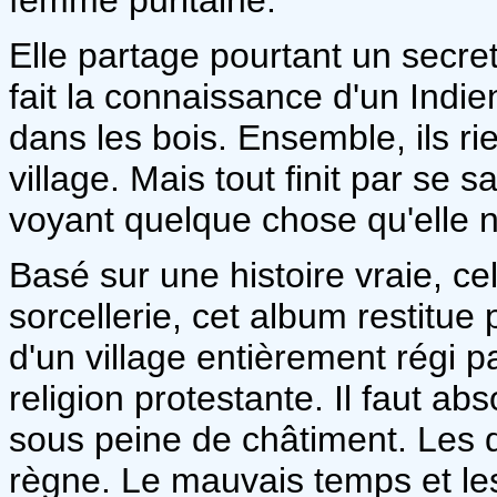
Elle partage pourtant un secret
fait la connaissance d'un Indie
dans les bois. Ensemble, ils rie
village. Mais tout finit par se s
voyant quelque chose qu'elle n
Basé sur une histoire vraie, ce
sorcellerie, cet album restitue
d'un village entièrement régi p
religion protestante. Il faut ab
sous peine de châtiment. Les d
règne. Le mauvais temps et le