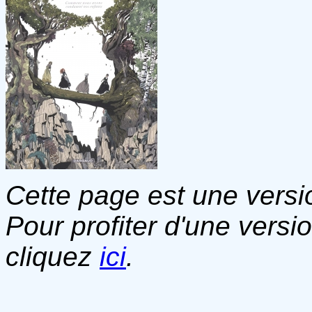
Cette page est une versio
Pour profiter d'une versi
cliquez
ici
.