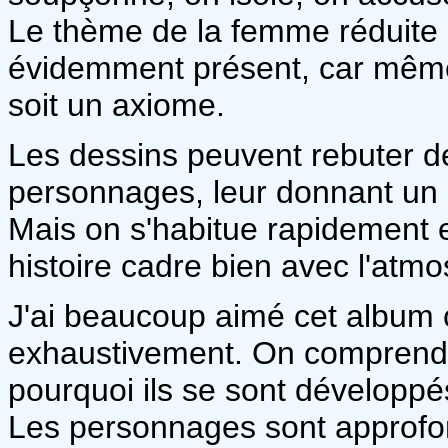
Le thème de la femme réduite à
évidemment présent, car même 
soit un axiome.
Les dessins peuvent rebuter de
personnages, leur donnant un c
Mais on s'habitue rapidement et
histoire cadre bien avec l'atmo
J'ai beaucoup aimé cet album c
exhaustivement. On comprend
pourquoi ils se sont développé
Les personnages sont approfo