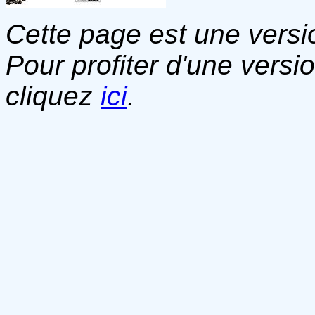
Cette page est une versio
Pour profiter d'une versi
cliquez
ici
.