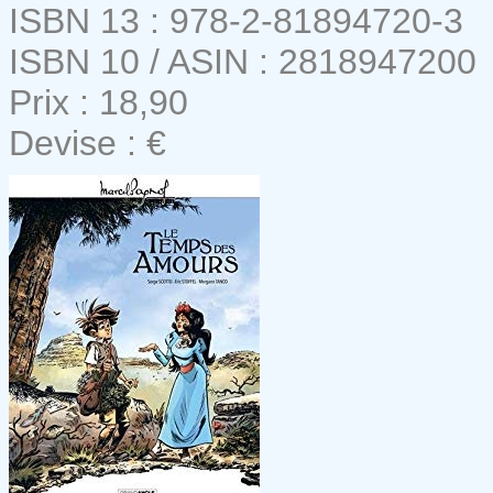
ISBN 13 : 978-2-81894720-3
ISBN 10 / ASIN : 2818947200
Prix : 18,90
Devise : €