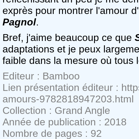
exprès pour montrer l'amour d'
Pagnol
.
Bref, j'aime beaucoup ce que
adaptations et je peux largeme
faible dans la mesure où tous 
Editeur : Bamboo
Lien présentation éditeur : htt
amours-9782818947203.html
Collection : Grand Angle
Année de publication : 2018
Nombre de pages : 92