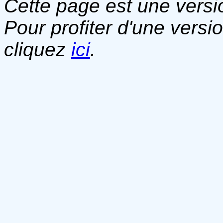
Cette page est une versio
Pour profiter d'une versi
cliquez
ici
.