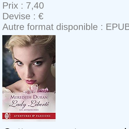
Prix : 7,40
Devise : €
Autre format disponible : EPU