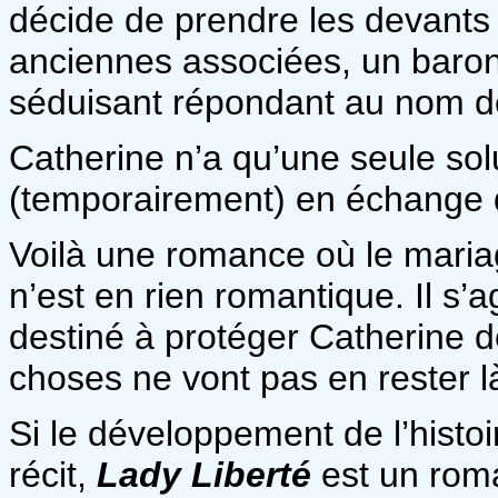
décide de prendre les devants 
anciennes associées, un baron
séduisant répondant au nom d
Catherine n’a qu’une seule sol
(temporairement) en échange d
Voilà une romance où le mariage
n’est en rien romantique. Il s’a
destiné à protéger Catherine d
choses ne vont pas en rester l
Si le développement de l’histo
récit,
Lady Liberté
est un roma