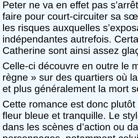
Peter ne va en effet pas s’arrê
faire pour court-circuiter sa 
les risques auxquelles s’expos
indépendantes autrefois. Certa
Catherine sont ainsi assez gl
Celle-ci découvre en outre le m
règne » sur des quartiers où la
et plus généralement la mort 
Cette romance est donc plutôt
fleur bleue et tranquille. Le sty
dans les scènes d’action ou da