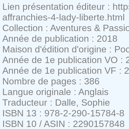
Lien présentation éditeur : htt
affranchies-4-lady-liberte.html
Collection : Aventures & Passi
Année de publication : 2018
Maison d'édition d'origine : P
Année de 1e publication VO : 
Année de 1e publication VF : 
Nombre de pages : 386
Langue originale : Anglais
Traducteur : Dalle, Sophie
ISBN 13 : 978-2-290-15784-8
ISBN 10 / ASIN : 2290157848