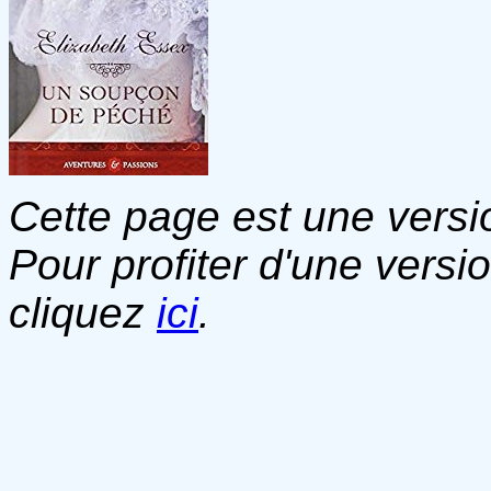
Cette page est une versio
Pour profiter d'une versi
cliquez
ici
.