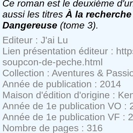
Ce roman est le deuxième d'un
aussi les titres
À la recherche
Dangereuse
(tome 3).
Editeur : J'ai Lu
Lien présentation éditeur : htt
soupcon-de-peche.html
Collection : Aventures & Passi
Année de publication : 2014
Maison d'édition d'origine : K
Année de 1e publication VO : 
Année de 1e publication VF : 
Nombre de pages : 316