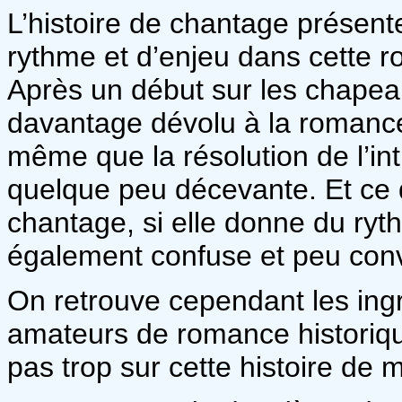
L’histoire de chantage présen
rythme et d’enjeu dans cette 
Après un début sur les chapeaux
davantage dévolu à la romance
même que la résolution de l’int
quelque peu décevante. Et ce d
chantage, si elle donne du ryth
également confuse et peu con
On retrouve cependant les ingr
amateurs de romance historiqu
pas trop sur cette histoire de