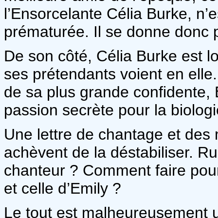
l’Ensorcelante Célia Burke, n’e
prématurée. Il se donne donc 
De son côté, Célia Burke est lo
ses prétendants voient en elle.
de sa plus grande confidente, 
passion secrète pour la biolog
Une lettre de chantage et des 
achèvent de la déstabiliser. Rup
chanteur ? Comment faire pour
et celle d’Emily ?
Le tout est malheureusement un