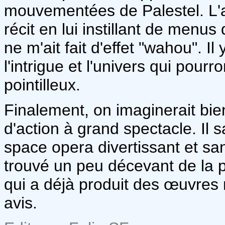
mouvementées de Palestel. L'a
récit en lui instillant de menus
ne m'ait fait d'effet "wahou". Il
l'intrigue et l'univers qui pourro
pointilleux.
Finalement, on imaginerait bi
d'action à grand spectacle. Il 
space opera divertissant et sans
trouvé un peu décevant de la p
qui a déjà produit des œuvres
avis.