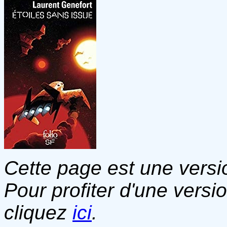
Cette page est une versio
Pour profiter d'une versi
cliquez
ici
.