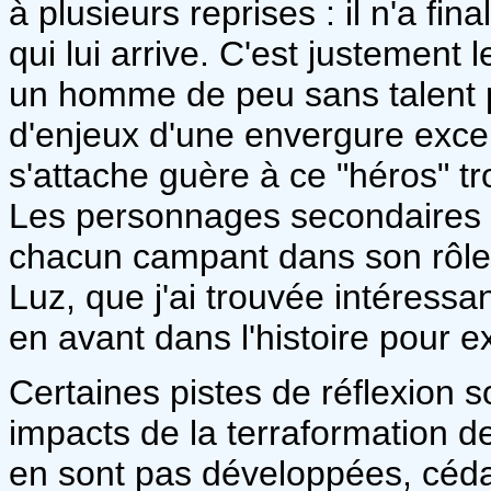
à plusieurs reprises : il n'a f
qui lui arrive. C'est justement 
un homme de peu sans talent p
d'enjeux d'une envergure exce
s'attache guère à ce "héros" tro
Les personnages secondaires 
chacun campant dans son rôle.
Luz, que j'ai trouvée intéressa
en avant dans l'histoire pour e
Certaines pistes de réflexion son
impacts de la terraformation de
en sont pas développées, céda