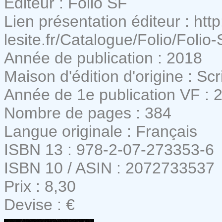
Editeur : Folio SF
Lien présentation éditeur : http
lesite.fr/Catalogue/Folio/Folio
Année de publication : 2018
Maison d'édition d'origine : Sc
Année de 1e publication VF : 
Nombre de pages : 384
Langue originale : Français
ISBN 13 : 978-2-07-273353-6
ISBN 10 / ASIN : 2072733537
Prix : 8,30
Devise : €