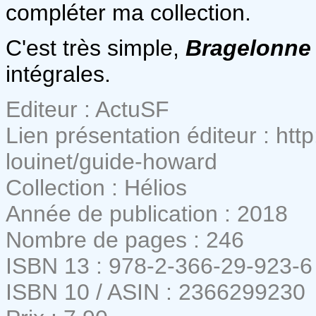
compléter ma collection.
C'est très simple,
Bragelonn
intégrales.
Editeur : ActuSF
Lien présentation éditeur : http
louinet/guide-howard
Collection : Hélios
Année de publication : 2018
Nombre de pages : 246
ISBN 13 : 978-2-366-29-923-6
ISBN 10 / ASIN : 2366299230