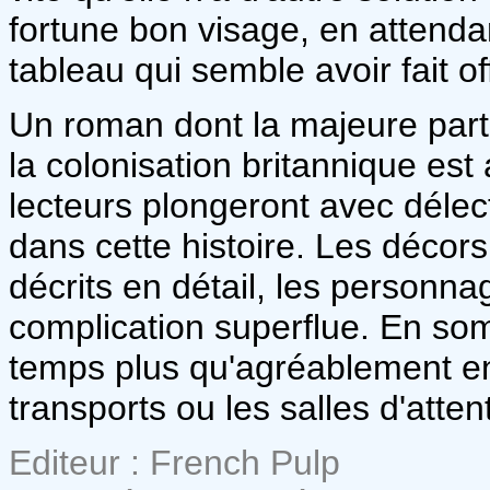
fortune bon visage, en attendan
tableau qui semble avoir fait o
Un roman dont la majeure parti
la colonisation britannique est 
lecteurs plongeront avec délec
dans cette histoire. Les décors
décrits en détail, les personna
complication superflue. En so
temps plus qu'agréablement e
transports ou les salles d'atten
Editeur : French Pulp