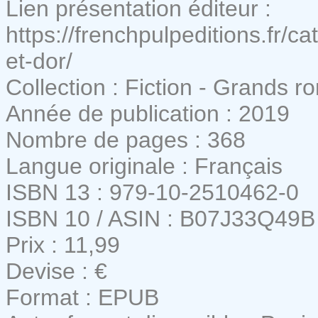
Lien présentation éditeur :
https://frenchpulpeditions.fr/c
et-dor/
Collection : Fiction - Grands 
Année de publication : 2019
Nombre de pages : 368
Langue originale : Français
ISBN 13 : 979-10-2510462-0
ISBN 10 / ASIN : B07J33Q49B
Prix : 11,99
Devise : €
Format : EPUB