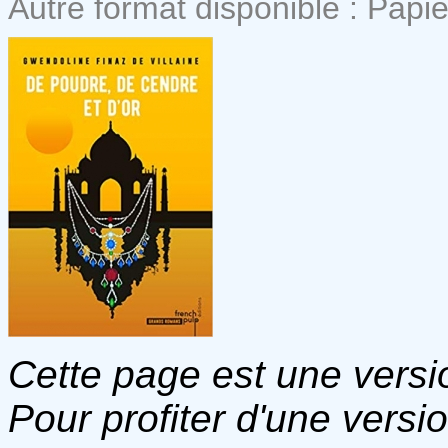
Autre format disponible : Papie
Cette page est une versio
Pour profiter d'une versi