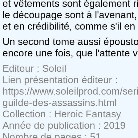
et vêtements sont également ri
le découpage sont à l'avenant, 
et en crédibilité, comme s'il en
Un second tome aussi épousto
encore une fois, que l'attente v
Editeur : Soleil
Lien présentation éditeur :
https://www.soleilprod.com/se
guilde-des-assassins.html
Collection : Heroic Fantasy
Année de publication : 2019
Nombre de pages : 51