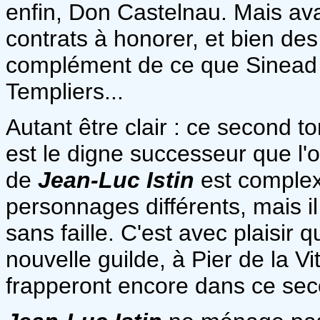
enfin, Don Castelnau. Mais avan
contrats à honorer, et bien de
complément de ce que Sinead 
Templiers...
Autant être clair : ce second 
est le digne successeur que l'on
de
Jean-Luc Istin
est complex
personnages différents, mais il 
sans faille. C'est avec plaisir 
nouvelle guilde, à Pier de la Vi
frapperont encore dans ce se