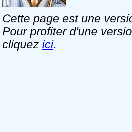
Cette page est une versio
Pour profiter d'une versi
cliquez
ici
.