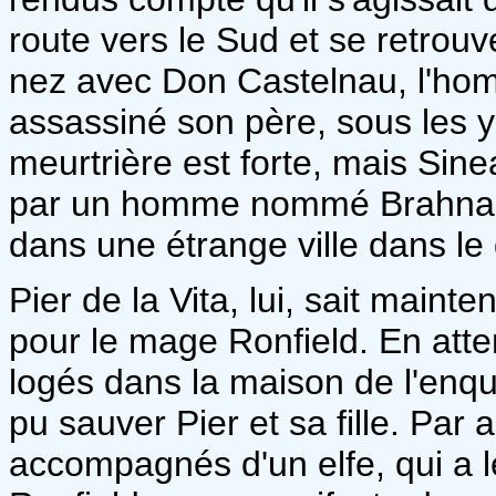
route vers le Sud et se retrouv
nez avec Don Castelnau, l'ho
assassiné son père, sous les ye
meurtrière est forte, mais Sin
par un homme nommé Brahna
dans une étrange ville dans le
Pier de la Vita, lui, sait maint
pour le mage Ronfield. En attend
logés dans la maison de l'enqu
pu sauver Pier et sa fille. Par ai
accompagnés d'un elfe, qui a 