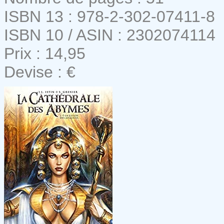
ISBN 13 : 978-2-302-07411-8
ISBN 10 / ASIN : 2302074114
Prix : 14,95
Devise : €