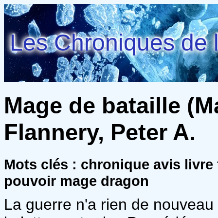
Les Chroniques de l
Mage de bataille (Ma
Flannery, Peter A.
Mots clés : chronique avis livr
pouvoir mage dragon
La guerre n'a rien de nouveau 