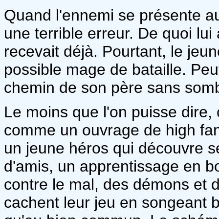
Quand l'ennemi se présente au
une terrible erreur. De quoi lui 
recevait déjà. Pourtant, le j
possible mage de bataille. Peut
chemin de son père sans sombre
Le moins que l'on puisse dire,
comme un ouvrage de high fant
un jeune héros qui découvre s
d'amis, un apprentissage en bo
contre le mal, des démons et 
cachent leur jeu en songeant b