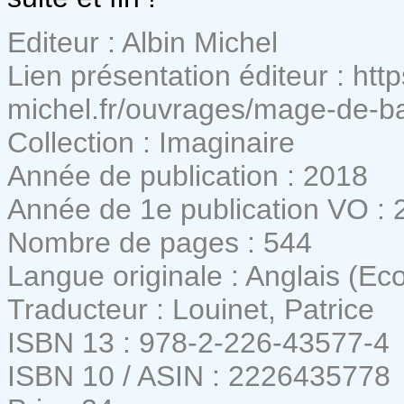
Editeur : Albin Michel
Lien présentation éditeur : htt
michel.fr/ouvrages/mage-de-b
Collection : Imaginaire
Année de publication : 2018
Année de 1e publication VO : 
Nombre de pages : 544
Langue originale : Anglais (Ec
Traducteur : Louinet, Patrice
ISBN 13 : 978-2-226-43577-4
ISBN 10 / ASIN : 2226435778