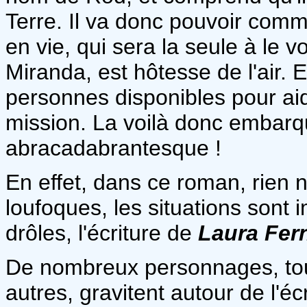
Terre. Il va donc pouvoir co
en vie, qui sera la seule à le v
Miranda, est hôtesse de l'air. E
personnes disponibles pour aid
mission. La voilà donc embar
abracadabrantesque !
En effet, dans ce roman, rien 
loufoques, les situations sont 
drôles, l'écriture de
Laura Fer
De nombreux personnages, tous
autres, gravitent autour de l'é