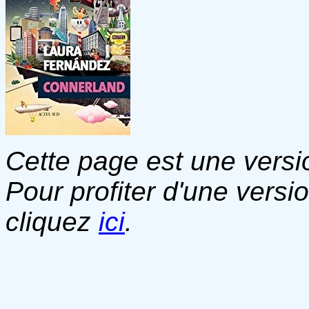
Cette page est une versio
Pour profiter d'une versi
cliquez
ici
.