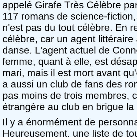
appelé Girafe Très Célèbre par
117 romans de science-fiction,
n'est pas du tout célèbre. En 
célèbre, car un agent littérair
danse. L'agent actuel de Conn
femme, quant à elle, est désapp
mari, mais il est mort avant qu'e
a aussi un club de fans des 
pas moins de trois membres, 
étrangère au club en brigue la
Il y a énormément de personnag
Heureusement, une liste de to