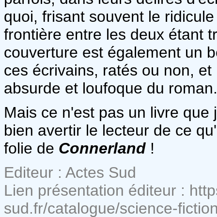
quoi, frisant souvent le ridicule
frontière entre les deux étant tr
couverture est également un b
ces écrivains, ratés ou non, et
absurde et loufoque du roman
Mais ce n'est pas un livre que j
bien avertir le lecteur de ce qu
folie de
Connerland
!
Editeur : Actes Sud
Lien présentation éditeur : htt
sud.fr/catalogue/science-ficti