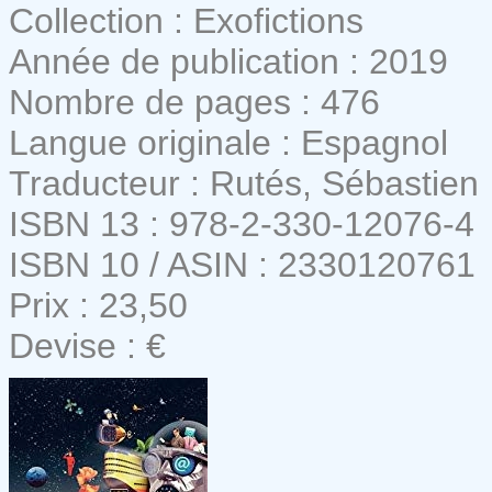
Collection : Exofictions
Année de publication : 2019
Nombre de pages : 476
Langue originale : Espagnol
Traducteur : Rutés, Sébastien
ISBN 13 : 978-2-330-12076-4
ISBN 10 / ASIN : 2330120761
Prix : 23,50
Devise : €