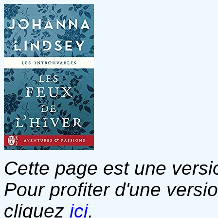
Cette page est une versio
Pour profiter d'une versi
cliquez
ici
.