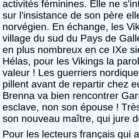
activités féminines. Elle ne s
sur l'insistance de son père ell
norvégien. En échange, les Vik
village du sud du Pays de Galle
en plus nombreux en ce IXe si
Hélas, pour les Vikings la pa
valeur ! Les guerriers nordiques
pillent avant de repartir chez
Brenna va bien rencontrer Garr
esclave, non son épouse ! Très
son nouveau maître, qui jure d
Pour les lecteurs français qui 