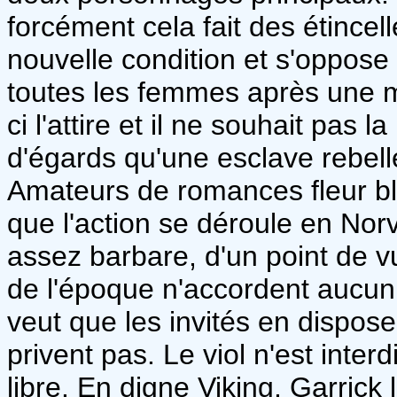
forcément cela fait des étince
nouvelle condition et s'oppose 
toutes les femmes après une m
ci l'attire et il ne souhait pas la
d'égards qu'une esclave rebelle
Amateurs de romances fleur b
que l'action se déroule en Norv
assez barbare, d'un point de 
de l'époque n'accordent aucun 
veut que les invités en dispose
privent pas. Le viol n'est inter
libre. En digne Viking, Garrick