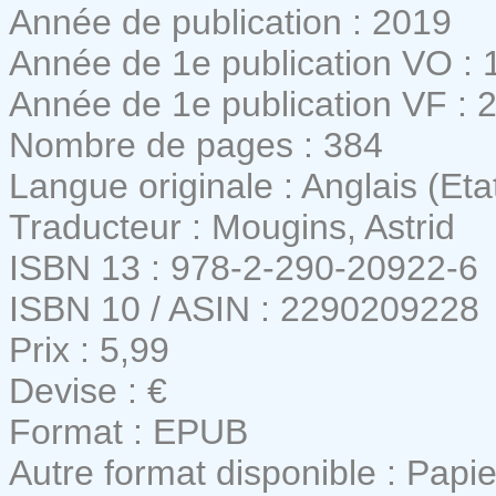
Année de publication : 2019
Année de 1e publication VO : 
Année de 1e publication VF : 
Nombre de pages : 384
Langue originale : Anglais (Eta
Traducteur : Mougins, Astrid
ISBN 13 : 978-2-290-20922-6
ISBN 10 / ASIN : 2290209228
Prix : 5,99
Devise : €
Format : EPUB
Autre format disponible : Papie