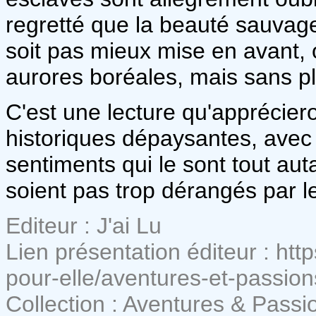
regretté que la beauté sauva
soit pas mieux mise en avant, 
aurores boréales, mais sans pl
C'est une lecture qu'apprécier
historiques dépaysantes, avec
sentiments qui le sont tout auta
soient pas trop dérangés par 
Editeur : J'ai Lu
Lien présentation éditeur : htt
pour-elle/aventures-et-passion
Collection : Aventures & Passi