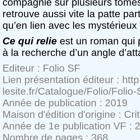
compagnie sur plusieurs tomes
retrouve aussi vite la patte part
qu’en lien avec les mystérieux
Ce qui relie
est un roman qui 
à la recherche d’un angle d’att
Editeur : Folio SF
Lien présentation éditeur : http
lesite.fr/Catalogue/Folio/Folio-
Année de publication : 2019
Maison d'édition d'origine : Crit
Année de 1e publication VF : 
Nombre de pages : 368