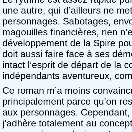
une autre, qui d’ailleurs ne m
personnages. Sabotages, envo
magouilles financières, rien n’e
développement de la Spire po
doit aussi faire face à ses dé
intact l’esprit de départ de la
indépendants aventureux, comme
Ce roman m’a moins convaincue 
principalement parce qu’on res
aux personnages. Cependant, j’
j’adhère totalement au concep