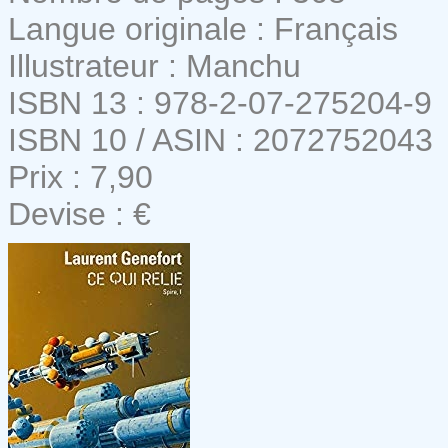
Langue originale : Français
Illustrateur : Manchu
ISBN 13 : 978-2-07-275204-9
ISBN 10 / ASIN : 2072752043
Prix : 7,90
Devise : €