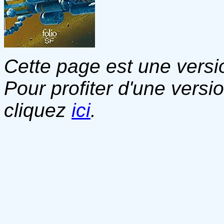
Cette page est une versio
Pour profiter d'une versi
cliquez
ici
.