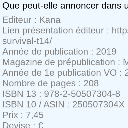
Que peut-elle annoncer dans 
Editeur : Kana
Lien présentation éditeur : htt
survival-t14/
Année de publication : 2019
Magazine de prépublication :
Année de 1e publication VO : 
Nombre de pages : 208
ISBN 13 : 978-2-50507304-8
ISBN 10 / ASIN : 250507304X
Prix : 7,45
Devise : €