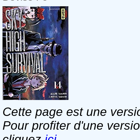
Cette page est une versio
Pour profiter d'une versi
cliquez
ici
.