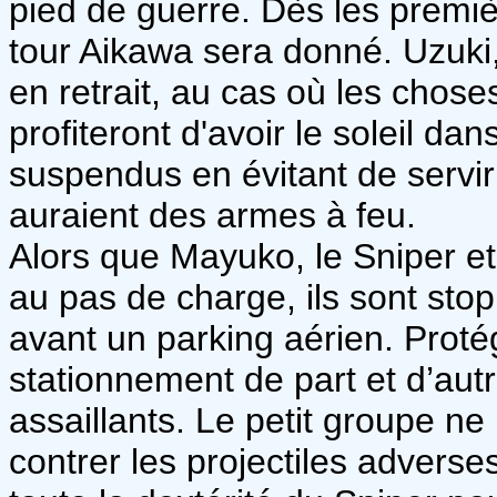
pied de guerre. Dès les premièr
tour Aikawa sera donné. Uzuki,
en retrait, au cas où les chose
profiteront d'avoir le soleil da
suspendus en évitant de servir
auraient des armes à feu.
Alors que Mayuko, le Sniper et
au pas de charge, ils sont sto
avant un parking aérien. Proté
stationnement de part et d’autre
assaillants. Le petit groupe ne
contrer les projectiles adverses