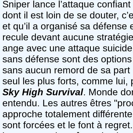
Sniper lance l’attaque confian
dont il est loin de se douter, c
et qu’il a organisé sa défens
recule devant aucune stratégie
ange avec une attaque suicide
sans défense sont des options
sans aucun remord de sa part 
seul les plus forts, comme lui
Sky High Survival
. Monde don
entendu. Les autres êtres "pro
approche totalement différente.
sont forcées et le font à regret