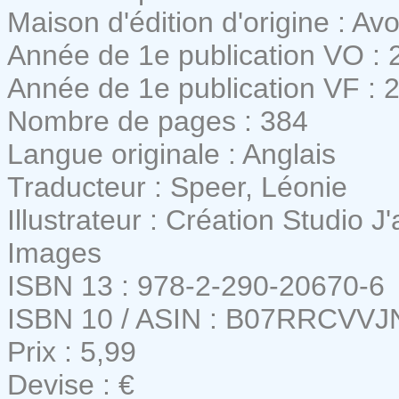
Maison d'édition d'origine : A
Année de 1e publication VO : 
Année de 1e publication VF : 
Nombre de pages : 384
Langue originale : Anglais
Traducteur : Speer, Léonie
Illustrateur : Création Studio J
Images
ISBN 13 : 978-2-290-20670-6
ISBN 10 / ASIN : B07RRCVVJ
Prix : 5,99
Devise : €