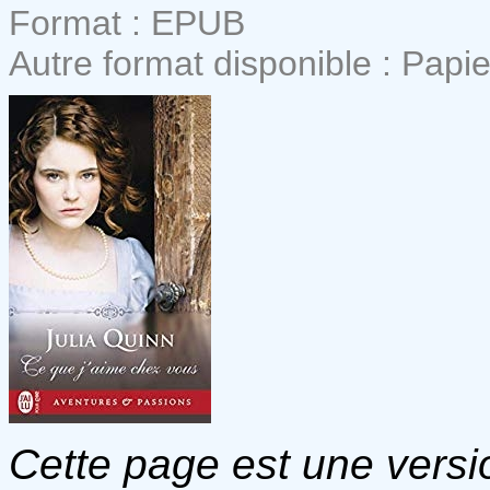
Format : EPUB
Autre format disponible : Papie
Cette page est une versio