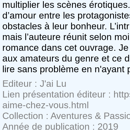
multiplier les scènes érotiques.
d’amour entre les protagonistes,
obstacles à leur bonheur. L’in
mais l’auteure réunit selon mo
romance dans cet ouvrage. Je 
aux amateurs du genre et ce d
lire sans problème en n'ayant p
Editeur : J'ai Lu
Lien présentation éditeur : htt
aime-chez-vous.html
Collection : Aventures & Passi
Année de publication : 2019