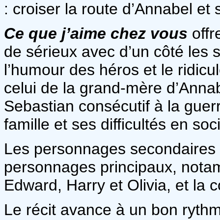
: croiser la route d’Annabel et
Ce que j’aime chez vous
offr
de sérieux avec d’un côté les 
l’humour des héros et le ridi
celui de la grand-mère d’Annabe
Sebastian consécutif à la guer
famille et ses difficultés en soc
Les personnages secondaires s
personnages principaux, nota
Edward, Harry et Olivia, et la 
Le récit avance à un bon rythm