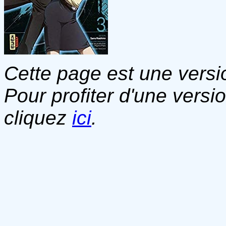
Cette page est une versio
Pour profiter d'une versi
cliquez
ici
.