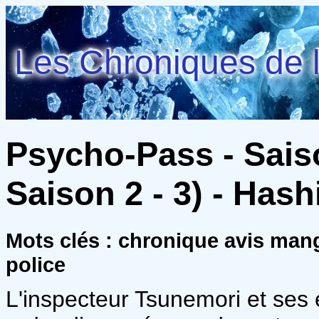
Les Chroniques de l
Psycho-Pass - Sais
Saison 2 - 3) - Hash
Mots clés : chronique avis man
police
L'inspecteur Tsunemori et ses