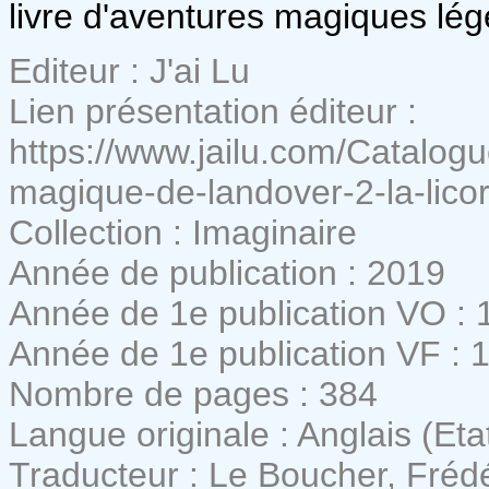
livre d'aventures magiques lége
Editeur : J'ai Lu
Lien présentation éditeur :
https://www.jailu.com/Catalogu
magique-de-landover-2-la-lico
Collection : Imaginaire
Année de publication : 2019
Année de 1e publication VO : 
Année de 1e publication VF : 
Nombre de pages : 384
Langue originale : Anglais (Eta
Traducteur : Le Boucher, Fréd