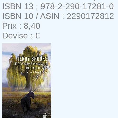
ISBN 13 : 978-2-290-17281-0
ISBN 10 / ASIN : 2290172812
Prix : 8,40
Devise : €