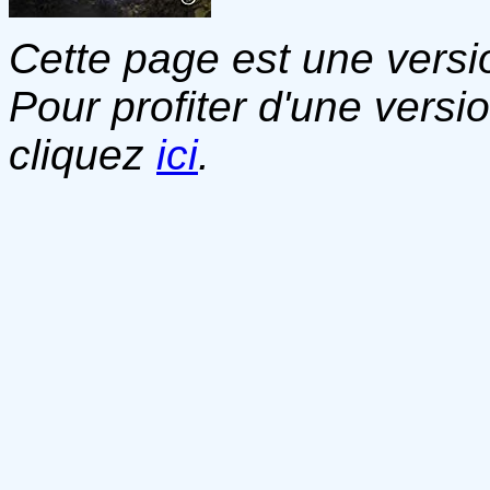
Cette page est une versio
Pour profiter d'une versi
cliquez
ici
.