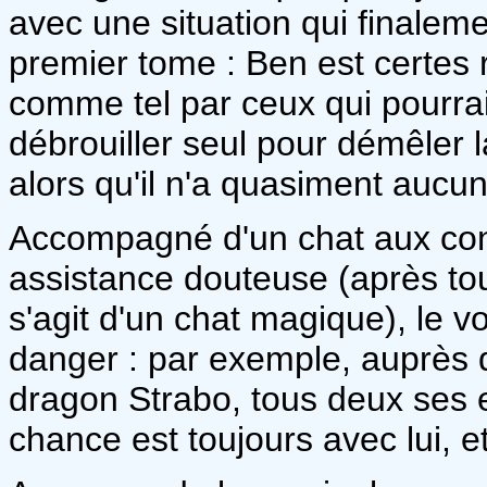
avec une situation qui finalem
premier tome : Ben est certes
comme tel par ceux qui pourraien
débrouiller seul pour démêler l
alors qu'il n'a quasiment aucu
Accompagné d'un chat aux con
assistance douteuse (après tou
s'agit d'un chat magique), le v
danger : par exemple, auprès 
dragon Strabo, tous deux ses 
chance est toujours avec lui, et