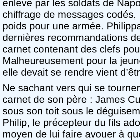
enlevé par les soldats de Napo
chiffrage de messages codés, 
poids pour une armée. Philippa 
dernières recommandations de
carnet contenant des clefs po
Malheureusement pour la jeun
elle devait se rendre vient d’ê
Ne sachant vers qui se tourne
carnet de son père : James Cu
sous son toit sous le déguis
Philip, le précepteur du fils ad
moyen de lui faire avouer à que