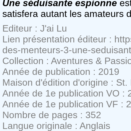
Une séduisante espionne
est
satisfera autant les amateurs 
Editeur : J'ai Lu
Lien présentation éditeur : htt
des-menteurs-3-une-seduisan
Collection : Aventures & Passi
Année de publication : 2019
Maison d'édition d'origine : St
Année de 1e publication VO : 
Année de 1e publication VF : 
Nombre de pages : 352
Langue originale : Anglais