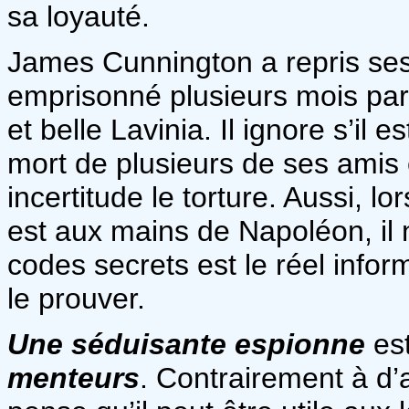
sa loyauté.
James Cunnington a repris ses 
emprisonné plusieurs mois par 
et belle Lavinia. Il ignore s’il e
mort de plusieurs de ses amis 
incertitude le torture. Aussi, l
est aux mains de Napoléon, il n
codes secrets est le réel infor
le prouver.
Une séduisante espionne
es
menteurs
. Contrairement à d’a