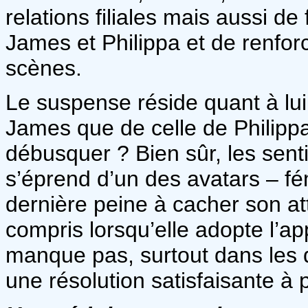
relations filiales mais aussi d
James et Philippa et de renfor
scènes.
Le suspense réside quant à lui
James que de celle de Philippa
débusquer ? Bien sûr, les sen
s’éprend d’un des avatars – fé
dernière peine à cacher son at
compris lorsqu’elle adopte l’ap
manque pas, surtout dans les 
une résolution satisfaisante à