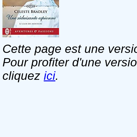
Cette page est une versio
Pour profiter d'une versi
cliquez
ici
.