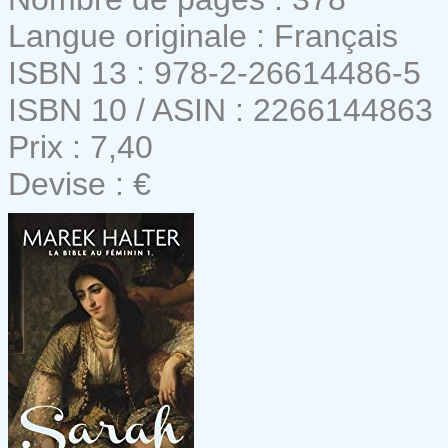
Langue originale : Français
ISBN 13 : 978-2-26614486-5
ISBN 10 / ASIN : 2266144863
Prix : 7,40
Devise : €