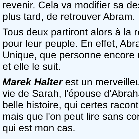
revenir. Cela va modifier sa de
plus tard, de retrouver Abram.
Tous deux partiront alors à la 
pour leur peuple. En effet, Ab
Unique, que personne encore n
et elle le suit.
Marek Halter
est un merveilleu
vie de Sarah, l'épouse d'Abrah
belle histoire, qui certes racon
mais que l'on peut lire sans co
qui est mon cas.