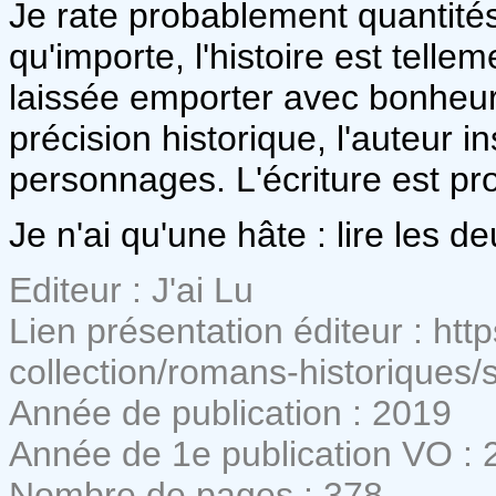
Je rate probablement quantités
qu'importe, l'histoire est tell
laissée emporter avec bonheur
précision historique, l'auteur i
personnages. L'écriture est pr
Je n'ai qu'une hâte : lire les d
Editeur : J'ai Lu
Lien présentation éditeur : htt
collection/romans-historiques/
Année de publication : 2019
Année de 1e publication VO : 
Nombre de pages : 378