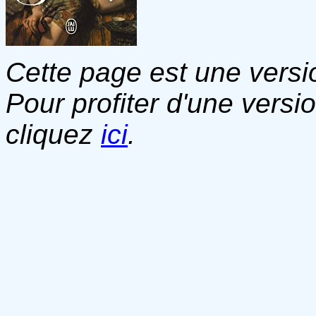
Cette page est une versio
Pour profiter d'une versi
cliquez
ici
.