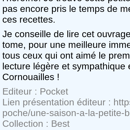
pas encore pris le temps de me
ces recettes.
Je conseille de lire cet ouvrag
tome, pour une meilleure imm
tous ceux qui ont aimé le prem
lecture légère et sympathique e
Cornouailles !
Editeur : Pocket
Lien présentation éditeur : htt
poche/une-saison-a-la-petite
Collection : Best