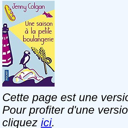
Cette page est une versio
Pour profiter d'une versi
cliquez
ici
.