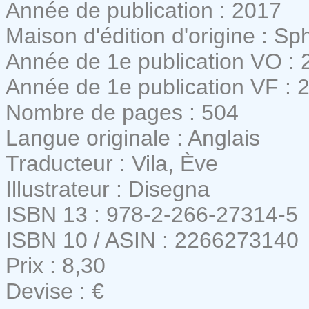
Année de publication : 2017
Maison d'édition d'origine : Sp
Année de 1e publication VO : 
Année de 1e publication VF : 
Nombre de pages : 504
Langue originale : Anglais
Traducteur : Vila, Ève
Illustrateur : Disegna
ISBN 13 : 978-2-266-27314-5
ISBN 10 / ASIN : 2266273140
Prix : 8,30
Devise : €