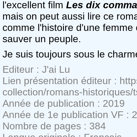
l'excellent film
Les dix comm
mais on peut aussi lire ce ro
comme l'histoire d'une femme q
sauver un peuple.
Je suis toujours sous le char
Editeur : J'ai Lu
Lien présentation éditeur : htt
collection/romans-historiques/
Année de publication : 2019
Année de 1e publication VF : 
Nombre de pages : 384