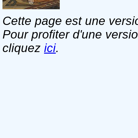
Cette page est une versio
Pour profiter d'une versi
cliquez
ici
.