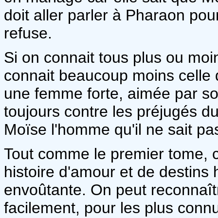
doit aller parler à Pharaon pou
refuse.
Si on connait tous plus ou moin
connait beaucoup moins celle 
une femme forte, aimée par son
toujours contre les préjugés du
Moïse l'homme qu'il ne sait pas 
Tout comme le premier tome, c
histoire d'amour et de destins
envoûtante. On peut reconnaît
facilement, pour les plus connu