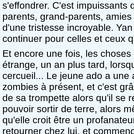
s'effondrer. C'est impuissants
parents, grand-parents, amies 
d'une tristesse incroyable. Yan e
continuer pour celles et ceux qu
Et encore une fois, les choses
étrange, un an plus tard, lorsq
cercueil... Le jeune ado a une
zombies à présent, et c'est gr
de sa trompette alors qu'il se 
pouvoir sortir de terre, alors
qu'elle croit être un profanate
retourner chez lui, et commen