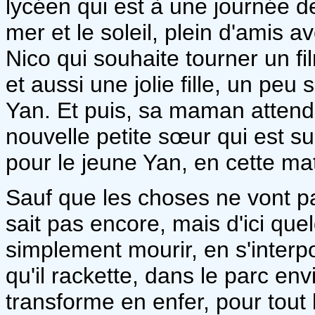
lycéen qui est à une journée d
mer et le soleil, plein d'amis
Nico qui souhaite tourner un fi
et aussi une jolie fille, un peu
Yan. Et puis, sa maman atten
nouvelle petite sœur qui est sur
pour le jeune Yan, en cette mat
Sauf que les choses ne vont p
sait pas encore, mais d'ici que
simplement mourir, en s'interpo
qu'il rackette, dans le parc env
transforme en enfer, pour tout