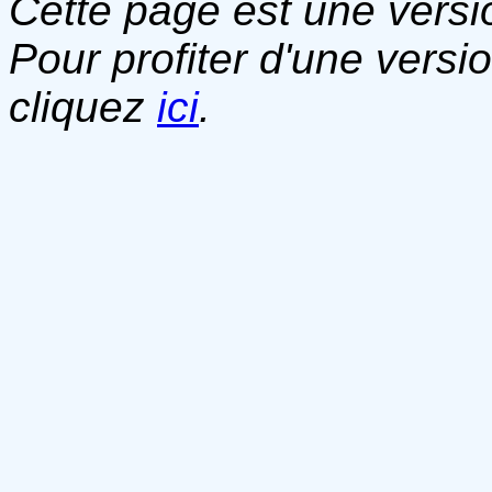
Cette page est une versio
Pour profiter d'une versi
cliquez
ici
.