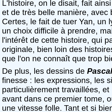
L'histoire, on le disait, fait a
et de très belle manière, avec
Certes, le fait de tuer Yan, un 
un choix difficile à prendre, ma
l'intérêt de cette histoire, qui
originale, bien loin des histoi
que l'on ne connaît que trop bi
De plus, les dessins de
Pasca
finesse : les expressions, les
particulièrement travaillées, et
avant dans ce premier tome, o
une vitesse folle. Tant et si bi