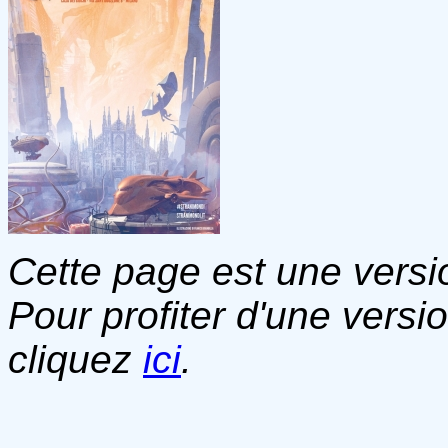
Cette page est une versio
Pour profiter d'une versi
cliquez
ici
.