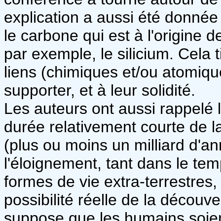
explication a aussi été donnée 
le carbone qui est à l'origine d
par exemple, le silicium. Cel
liens (chimiques et/ou atomiqu
supporter, et à leur solidité.
Les auteurs ont aussi rappelé l
durée relativement courte de l
(plus ou moins un milliard d'an
l'éloignement, tant dans le te
formes de vie extra-terrestres,
possibilité réelle de la découve
suppose que les humains soient