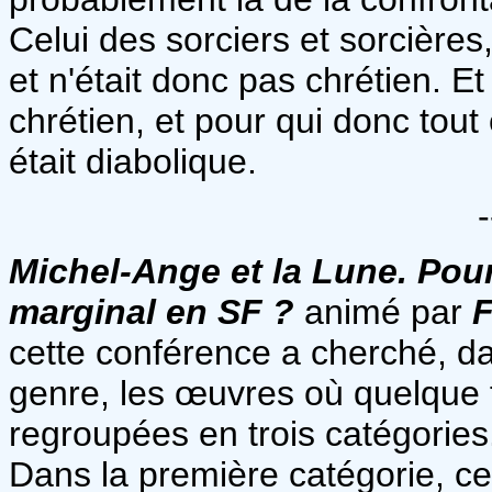
Celui des sorciers et sorcières
et n'était donc pas chrétien. E
chrétien, et pour qui donc tout
était diabolique.
-
Michel-Ange et la Lune. Pourqu
marginal en SF ?
animé par
F
cette conférence a cherché, da
genre, les œuvres où quelque f
regroupées en trois catégories
Dans la première catégorie, ce