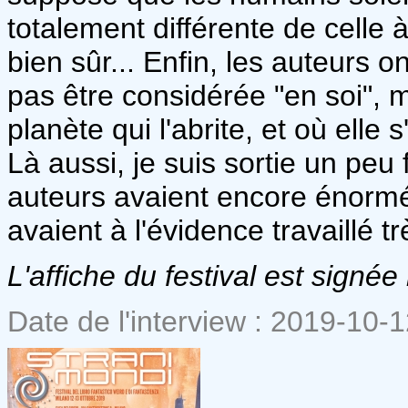
totalement différente de celle
bien sûr... Enfin, les auteurs o
pas être considérée "en soi", 
planète qui l'abrite, et où elle
Là aussi, je suis sortie un peu 
auteurs avaient encore énormém
avaient à l'évidence travaillé 
L'affiche du festival est signée
Date de l'interview : 2019-10-