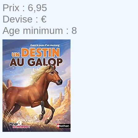
Prix : 6,95
Devise : €
Age minimum : 8