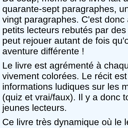
quarante-sept paragraphes, un
vingt paragraphes. C'est donc a
petits lecteurs rebutés par des
peut rejouer autant de fois qu'
aventure différente !
Le livre est agrémenté à chaque
vivement colorées. Le récit es
informations ludiques sur les 
(quiz et vrai/faux). Il y a donc 
jeunes lecteurs.
Ce livre très dynamique où le 