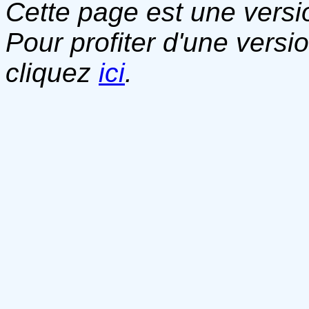
Cette page est une versio
Pour profiter d'une versi
cliquez
ici
.