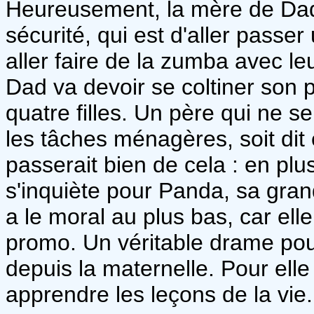
Heureusement, la mère de Dad
sécurité, qui est d'aller pass
aller faire de la zumba avec leu
Dad va devoir se coltiner son 
quatre filles. Un père qui ne s
les tâches ménagères, soit dit
passerait bien de cela : en plu
s'inquiète pour Panda, sa grande
a le moral au plus bas, car ell
promo. Un véritable drame pour
depuis la maternelle. Pour elle
apprendre les leçons de la vie.