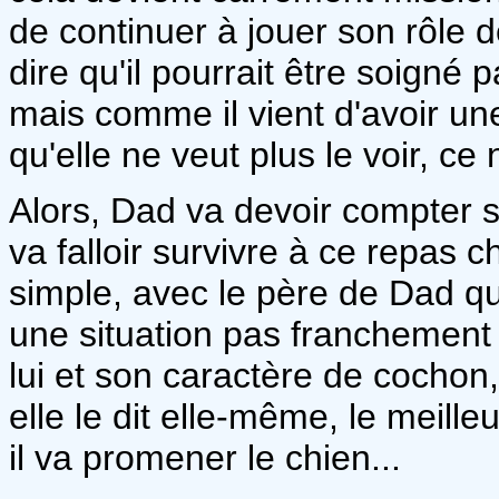
de continuer à jouer son rôle de
dire qu'il pourrait être soigné
mais comme il vient d'avoir un
qu'elle ne veut plus le voir, ce
Alors, Dad va devoir compter su
va falloir survivre à ce repas c
simple, avec le père de Dad qui
une situation pas franchement 
lui et son caractère de cochon
elle le dit elle-même, le meill
il va promener le chien...