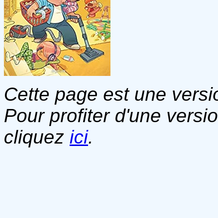
Cette page est une versio
Pour profiter d'une versi
cliquez
ici
.