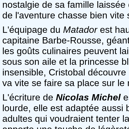
nostalgie de sa famille laissée 
de l'aventure chasse bien vite 
L'équipage du
Matador
est ha
capitaine Barbe-Rousse, géant
les goûts culinaires peuvent la
sous son aile et la princesse b
insensible, Cristobal découvre l
va vite se faire sa place sur le 
L'écriture de
Nicolas Michel
es
lourde, elle est adaptée aussi 
adultes qui voudraient tenter l