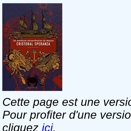
Cette page est une versio
Pour profiter d'une versi
cliquez
ici
.