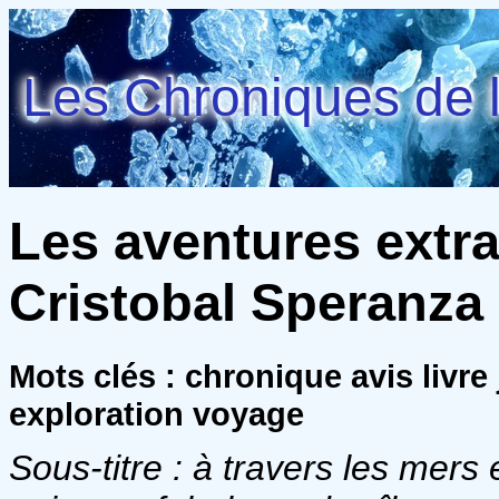
Les Chroniques de l
Les aventures extr
Cristobal Speranza 
Mots clés : chronique avis livre
exploration voyage
Sous-titre : à travers les mers