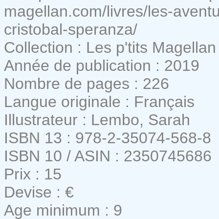
magellan.com/livres/les-avent
cristobal-speranza/
Collection : Les p'tits Magellan
Année de publication : 2019
Nombre de pages : 226
Langue originale : Français
Illustrateur : Lembo, Sarah
ISBN 13 : 978-2-35074-568-8
ISBN 10 / ASIN : 2350745686
Prix : 15
Devise : €
Age minimum : 9