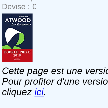
Devise : €
Cette page est une versio
Pour profiter d'une versi
cliquez
ici
.