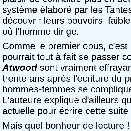
système élaboré par les Tantes
découvrir leurs pouvoirs, faib
où l'homme dirige.
Comme le premier opus, c'est
pourrait tout à fait se passer 
Atwood
sont vraiment effrayan
trente ans après l'écriture du p
hommes-femmes se compliquent
L'auteure explique d'ailleurs qu
actuelle pour écrire cette suite
Mais quel bonheur de lecture 