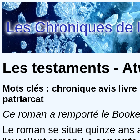
Les Chroniques de l
Les testaments - A
Mots clés : chronique avis livre
patriarcat
Ce roman a remporté le Booke
Le roman se situe quinze ans