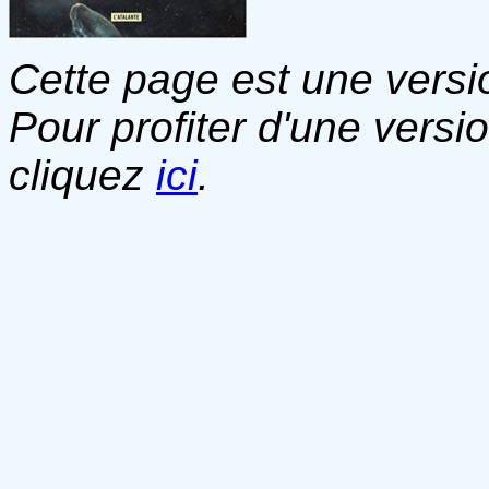
Cette page est une versio
Pour profiter d'une versi
cliquez
ici
.