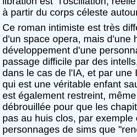
libration est "l'oscillation, réel
à partir du corps céleste autour
Ce roman intimiste est très diff
d'un space opera, mais d'une h
développement d'une personn
passage difficile par des intel
dans le cas de l'IA, et par une
qui est une véritable enfant 
est également restreint, même s
débrouillée pour que les chapi
pas au huis clos, par exemple 
personnages de sims que "ren