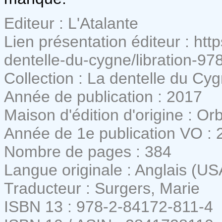
Editeur : L'Atalante
Lien présentation éditeur : htt
dentelle-du-cygne/libration-9
Collection : La dentelle du Cy
Année de publication : 2017
Maison d'édition d'origine : Orb
Année de 1e publication VO : 
Nombre de pages : 384
Langue originale : Anglais (US
Traducteur : Surgers, Marie
ISBN 13 : 978-2-84172-811-4