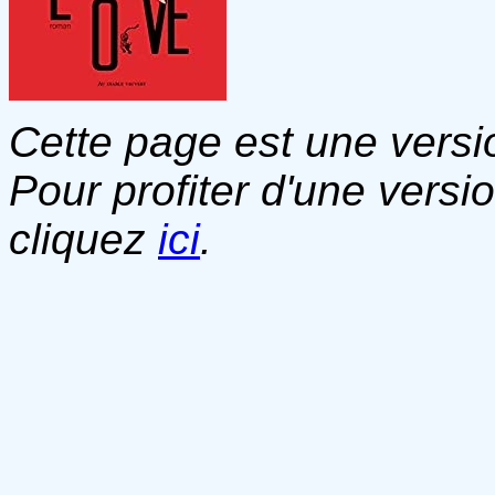
Cette page est une versio
Pour profiter d'une versi
cliquez
ici
.