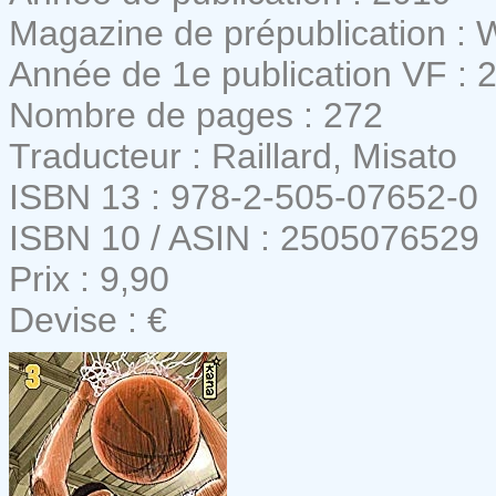
Magazine de prépublication :
Année de 1e publication VF : 
Nombre de pages : 272
Traducteur : Raillard, Misato
ISBN 13 : 978-2-505-07652-0
ISBN 10 / ASIN : 2505076529
Prix : 9,90
Devise : €