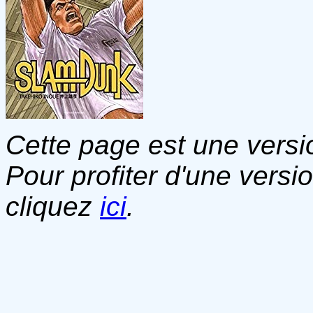
Cette page est une versio
Pour profiter d'une versi
cliquez
ici
.