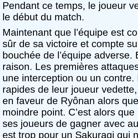
Pendant ce temps, le joueur ve
le début du match.
Maintenant que l’équipe est co
sûr de sa victoire et compte s
bouchée de l’équipe adverse. 
raison. Les premières attaque
une interception ou un contre.
rapides de leur joueur vedette
en faveur de Ryônan alors qu
moindre point. C’est alors que
ses joueurs de gagner avec au
est trop pour un Sakuragi qui n