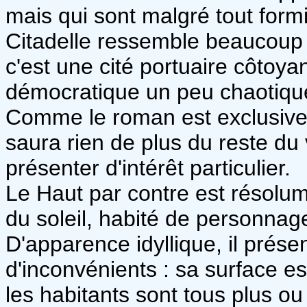
mais qui sont malgré tout form
Citadelle ressemble beaucoup
c'est une cité portuaire côtoy
démocratique un peu chaotique
Comme le roman est exclusivem
saura rien de plus du reste du
présenter d'intérêt particulier.
Le Haut par contre est résolum
du soleil, habité de personnage
D'apparence idyllique, il pré
d'inconvénients : sa surface es
les habitants sont tous plus o