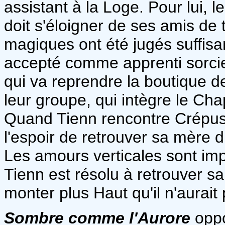
assistant à la Loge. Pour lui, l
doit s'éloigner de ses amis de 
magiques ont été jugés suffisa
accepté comme apprenti sorcie
qui va reprendre la boutique de 
leur groupe, qui intègre le Cha
Quand Tienn rencontre Crépus
l'espoir de retrouver sa mère 
Les amours verticales sont imp
Tienn est résolu à retrouver sa 
monter plus Haut qu'il n'aurait 
Sombre comme l'Aurore
oppo