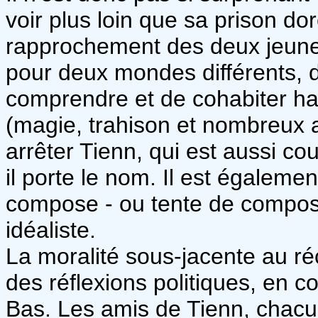
voir plus loin que sa prison do
rapprochement des deux jeunes 
pour deux mondes différents, 
comprendre et de cohabiter h
(magie, trahison et nombreux 
arrêter Tienn, qui est aussi c
il porte le nom. Il est également
compose - ou tente de compose
idéaliste.
La moralité sous-jacente au ré
des réflexions politiques, en 
Bas. Les amis de Tienn, chacun