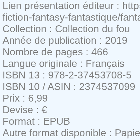
Lien présentation éditeur : ht
fiction-fantasy-fantastique/fa
Collection : Collection du fou
Année de publication : 2019
Nombre de pages : 466
Langue originale : Français
ISBN 13 : 978-2-37453708-5
ISBN 10 / ASIN : 2374537099
Prix : 6,99
Devise : €
Format : EPUB
Autre format disponible : Papie