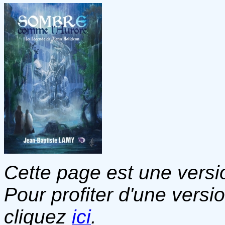
Cette page est une versio
Pour profiter d'une versi
cliquez
ici
.