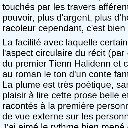
touchés par les travers afféren
pouvoir, plus d'argent, plus d
racoleur cependant, c'est bien 
La facilité avec laquelle cert
l'aspect circulaire du récit (par
du premier Tienn Halidenn et 
au roman le ton d'un conte fan
La plume est très poétique, s
plaisir à lire cette prose belle 
racontés à la première personn
de vue externe sur les personn
J'ai aimé le rythme bien mené 