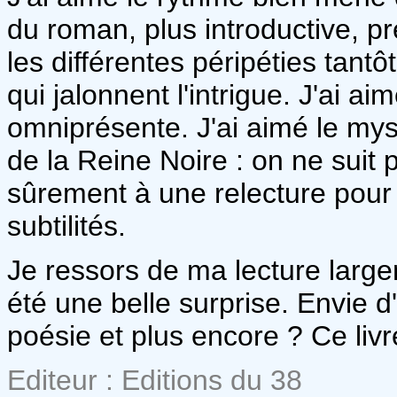
du roman, plus introductive, p
les différentes péripéties tant
qui jalonnent l'intrigue. J'ai a
omniprésente. J'ai aimé le mystè
de la Reine Noire : on ne suit 
sûrement à une relecture pour 
subtilités.
Je ressors de ma lecture larg
été une belle surprise. Envie 
poésie et plus encore ? Ce livr
Editeur : Editions du 38