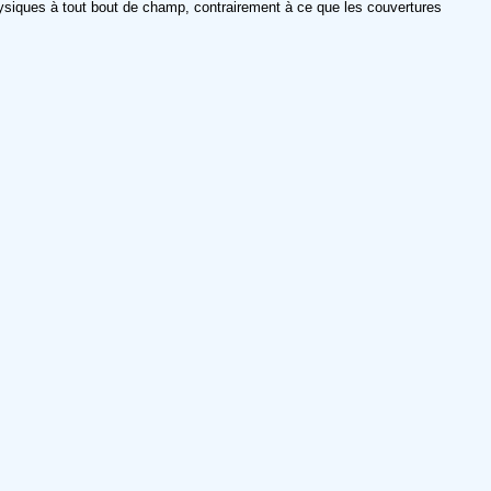
 physiques à tout bout de champ, contrairement à ce que les couvertures