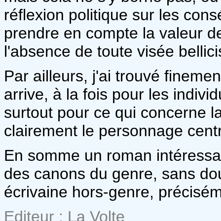
réflexion politique sur les co
prendre en compte la valeur de
l'absence de toute visée bellic
Par ailleurs, j'ai trouvé finem
arrive, à la fois pour les indivi
surtout pour ce qui concerne la
clairement le personnage cent
En somme un roman intéressant
des canons du genre, sans doute
écrivaine hors-genre, précisé
Editeur : La Volte