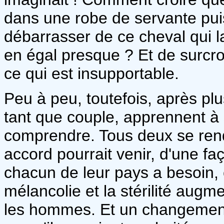
dans une robe de servante pu
débarrasser de ce cheval qui la 
en égal presque ? Et de surcro
ce qui est insupportable.
Peu à peu, toutefois, après plus
tant que couple, apprennent à s
comprendre. Tous deux se ren
accord pourrait venir, d'une f
chacun de leur pays a besoin, 
mélancolie et la stérilité augm
les hommes. Et un changement 