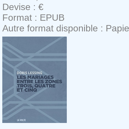
Devise : €
Format : EPUB
Autre format disponible : Papie