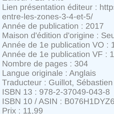
Lien présentation éditeur : http
entre-les-zones-3-4-et-5/
Année de publication : 2017
Maison d'édition d'origine : Seu
Année de 1e publication VO : 
Année de 1e publication VF : 
Nombre de pages : 304
Langue originale : Anglais
Traducteur : Guillot, Sébastien
ISBN 13 : 978-2-37049-043-8
ISBN 10 / ASIN : B076H1DYZ
Prix : 11,99