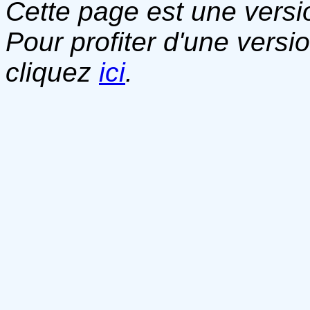
Cette page est une versio
Pour profiter d'une versi
cliquez
ici
.