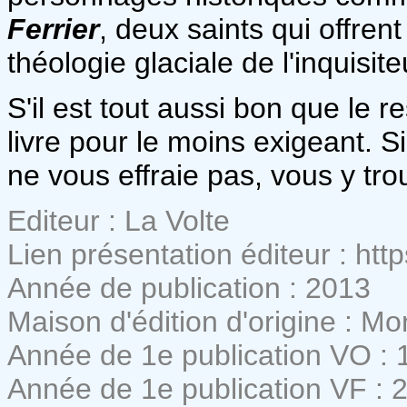
Ferrier
, deux saints qui offren
théologie glaciale de l'inquisite
S'il est tout aussi bon que le r
livre pour le moins exigeant. Si
ne vous effraie pas, vous y tr
Editeur : La Volte
Lien présentation éditeur : http
Année de publication : 2013
Maison d'édition d'origine : M
Année de 1e publication VO : 
Année de 1e publication VF : 