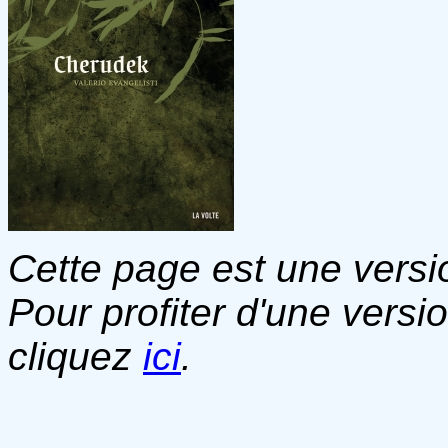
Cette page est une versio
Pour profiter d'une versi
cliquez
ici
.