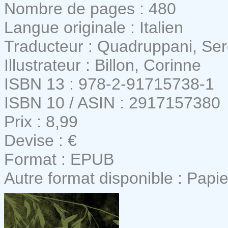
Nombre de pages : 480
Langue originale : Italien
Traducteur : Quadruppani, Se
Illustrateur : Billon, Corinne
ISBN 13 : 978-2-91715738-1
ISBN 10 / ASIN : 2917157380
Prix : 8,99
Devise : €
Format : EPUB
Autre format disponible : Papie