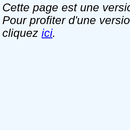
Cette page est une versio
Pour profiter d'une versi
cliquez
ici
.