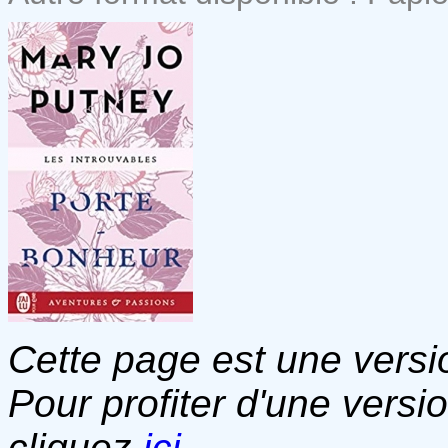
Cette page est une versio
Pour profiter d'une versi
cliquez
ici
.