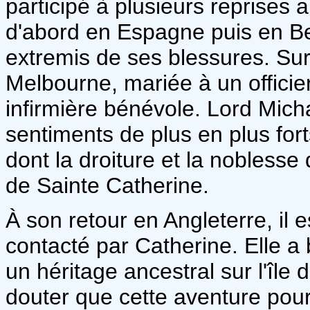
participé à plusieurs reprise
d'abord en Espagne puis en Be
extremis de ses blessures. Sur 
Melbourne, mariée à un officie
infirmière bénévole. Lord Mich
sentiments de plus en plus fort
dont la droiture et la noblesse
de Sainte Catherine.
À son retour en Angleterre, il e
contacté par Catherine. Elle a
un héritage ancestral sur l'île 
douter que cette aventure pourr