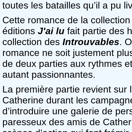
toutes les batailles qu’il a pu liv
Cette romance de la collectio
éditions
J'ai lu
fait partie des 
collection des
Introuvables
. O
romance ne soit justement plu
de deux parties aux rythmes et
autant passionnantes.
La première partie revient sur
Catherine durant les campagnes 
d’introduire une galerie de pe
paresseux des amis de Catheri