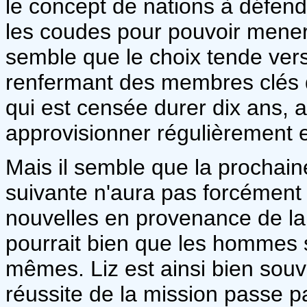
le concept de nations à défendre
les coudes pour pouvoir mener
semble que le choix tende ver
renfermant des membres clés d
qui est censée durer dix ans, 
approvisionner régulièrement e
Mais il semble que la prochaine
suivante n'aura pas forcément 
nouvelles en provenance de la T
pourrait bien que les hommes s
mêmes. Liz est ainsi bien souv
réussite de la mission passe p