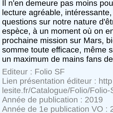
Il n'en demeure pas moins pou
lecture agréable, intéressante,
questions sur notre nature d'êt
espèce, à un moment où on ent
prochaine mission sur Mars, bie
somme toute efficace, même s'i
un maximum de mains fans de s
Editeur : Folio SF
Lien présentation éditeur : http
lesite.fr/Catalogue/Folio/Foli
Année de publication : 2019
Année de 1e publication VO : 