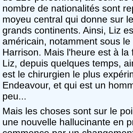
nombre de nationalités sont re
moyeu central qui donne sur le
grands continents. Ainsi, Liz 
américain, notamment sous l
Harrison. Mais l'heure est à la
Liz, depuis quelques temps, a
est le chirurgien le plus expér
Endeavour, et qui est un homm
peu...
Mais les choses sont sur le po
une nouvelle hallucinante en p
commence par un changement r