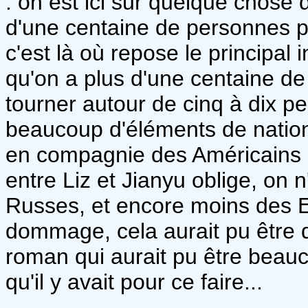
: on est ici sur quelque chose 
d'une centaine de personnes pr
c'est là où repose le principal
qu'on a plus d'une centaine de
tourner autour de cinq à dix 
beaucoup d'éléments de nation
en compagnie des Américains e
entre Liz et Jianyu oblige, on 
Russes, et encore moins des E
dommage, cela aurait pu être 
roman qui aurait pu être beauc
qu'il y avait pour ce faire...