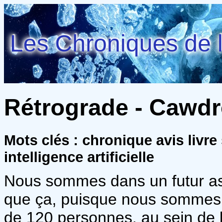
Les Chroniques de l
Rétrograde - Cawdr
Mots clés : chronique avis livr
intelligence artificielle
Nous sommes dans un futur ass
que ça, puisque nous sommes 
de 120 personnes, au sein de 