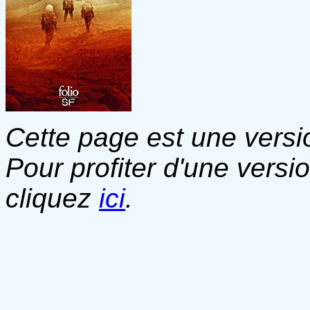
Cette page est une versio
Pour profiter d'une versi
cliquez
ici
.