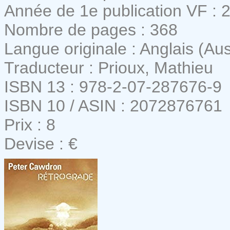
Année de 1e publication VF : 
Nombre de pages : 368
Langue originale : Anglais (Aus
Traducteur : Prioux, Mathieu
ISBN 13 : 978-2-07-287676-9
ISBN 10 / ASIN : 2072876761
Prix : 8
Devise : €