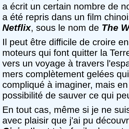
a écrit un certain nombre de n
a été repris dans un film chino
Netflix
, sous le nom de
The W
Il peut être difficile de croire 
moteurs qui font quitter la Terr
vers un voyage à travers l'esp
mers complètement gelées qui 
compliqué à imaginer, mais en
possibilité de sauver ce qui peu
En tout cas, même si je ne suis 
avec plaisir que j'ai pu découvr