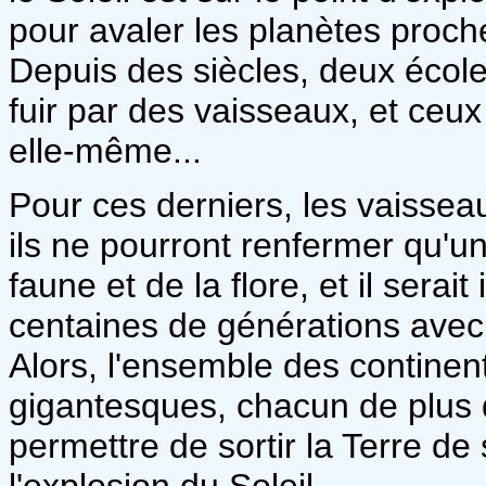
pour avaler les planètes proch
Depuis des siècles, deux école
fuir par des vaisseaux, et ceux
elle-même...
Pour ces derniers, les vaissea
ils ne pourront renfermer qu'un
faune et de la flore, et il sera
centaines de générations avec 
Alors, l'ensemble des continen
gigantesques, chacun de plus d
permettre de sortir la Terre de
l'explosion du Soleil.