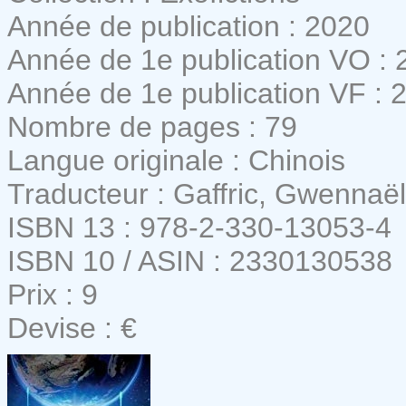
Année de publication : 2020
Année de 1e publication VO : 
Année de 1e publication VF : 
Nombre de pages : 79
Langue originale : Chinois
Traducteur : Gaffric, Gwennaël
ISBN 13 : 978-2-330-13053-4
ISBN 10 / ASIN : 2330130538
Prix : 9
Devise : €