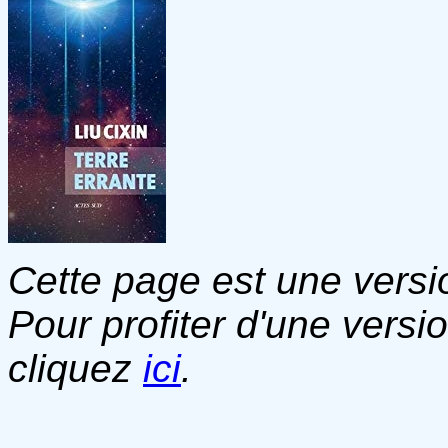
Cette page est une versio
Pour profiter d'une versi
cliquez
ici
.