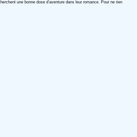
echerchent une bonne dose d’aventure dans leur romance. Pour ne rien