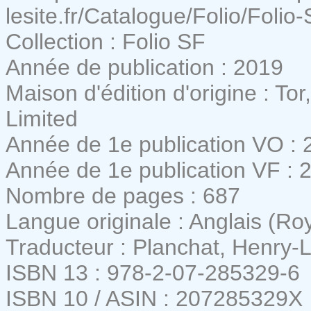
lesite.fr/Catalogue/Folio/Folio
Collection : Folio SF
Année de publication : 2019
Maison d'édition d'origine : To
Limited
Année de 1e publication VO : 
Année de 1e publication VF : 
Nombre de pages : 687
Langue originale : Anglais (R
Traducteur : Planchat, Henry-
ISBN 13 : 978-2-07-285329-6
ISBN 10 / ASIN : 207285329X