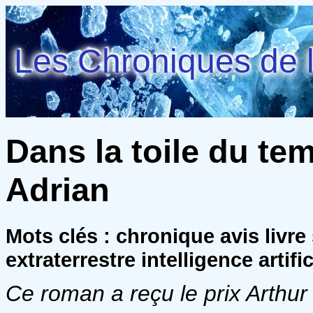
Les Chroniques de l
Dans la toile du te
Adrian
Mots clés : chronique avis livre
extraterrestre intelligence artifi
Ce roman a reçu le prix Arthur