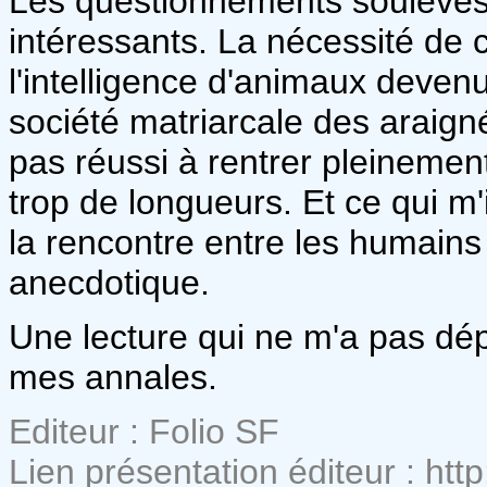
Les questionnements soulevés
intéressants. La nécessité de 
l'intelligence d'animaux deven
société matriarcale des araigné
pas réussi à rentrer pleinement
trop de longueurs. Et ce qui m'
la rencontre entre les humains 
anecdotique.
Une lecture qui ne m'a pas dé
mes annales.
Editeur : Folio SF
Lien présentation éditeur : http