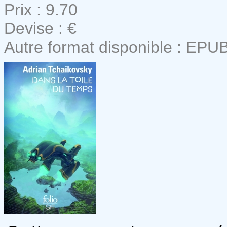
Prix : 9.70
Devise : €
Autre format disponible : EPU