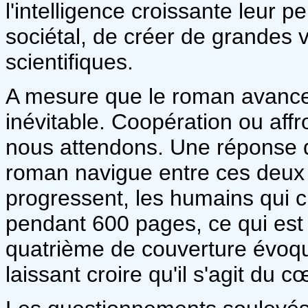
l'intelligence croissante leur
sociétal, de créer de grandes v
scientifiques.
A mesure que le roman avance, 
inévitable. Coopération ou aff
nous attendons. Une réponse qu
roman navigue entre ces deux 
progressent, les humains qui c
pendant 600 pages, ce qui est 
quatrième de couverture évoque
laissant croire qu'il s'agit du c