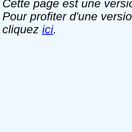
Cette page est une versio
Pour profiter d'une versi
cliquez
ici
.