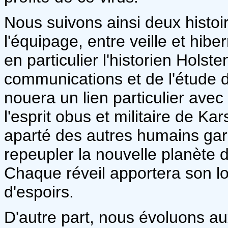
Nous suivons ainsi deux histoir
l'équipage, entre veille et hibe
en particulier l'historien Holst
communications et de l'étude d
nouera un lien particulier avec
l'esprit obus et militaire de K
aparté des autres humains gard
repeupler la nouvelle planète d
Chaque réveil apportera son lo
d'espoirs.
D'autre part, nous évoluons au