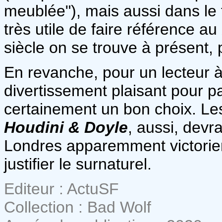
meublée"), mais aussi dans le fo
très utile de faire référence a
siècle on se trouve à présent,
En revanche, pour un lecteur 
divertissement plaisant pour 
certainement un bon choix. Les
Houdini & Doyle
, aussi, devra
Londres apparemment victorie
justifier le surnaturel.
Editeur : ActuSF
Collection : Bad Wolf