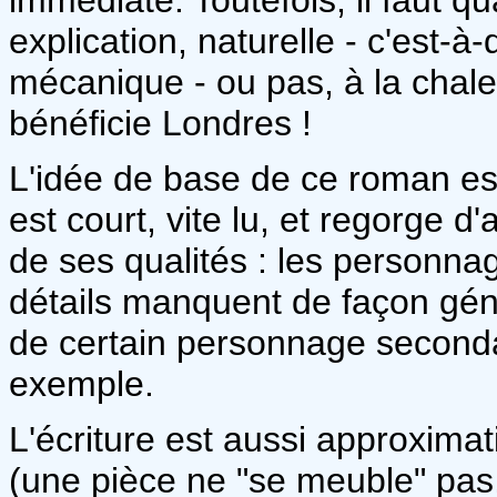
explication, naturelle - c'est-
mécanique - ou pas, à la chaleu
bénéficie Londres !
L'idée de base de ce roman est
est court, vite lu, et regorge d'
de ses qualités : les personnag
détails manquent de façon gén
de certain personnage seconda
exemple.
L'écriture est aussi approxima
(une pièce ne "se meuble" pas, 