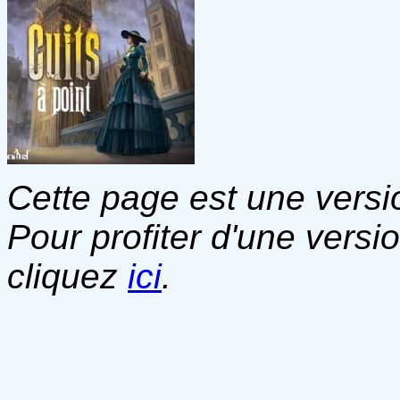
Cette page est une versio
Pour profiter d'une versi
cliquez
ici
.