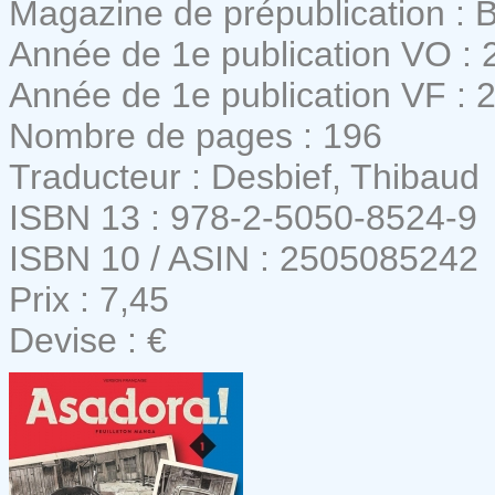
Magazine de prépublication : B
Année de 1e publication VO : 
Année de 1e publication VF : 
Nombre de pages : 196
Traducteur : Desbief, Thibaud
ISBN 13 : 978-2-5050-8524-9
ISBN 10 / ASIN : 2505085242
Prix : 7,45
Devise : €