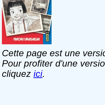
Cette page est une versio
Pour profiter d'une versi
cliquez
ici
.