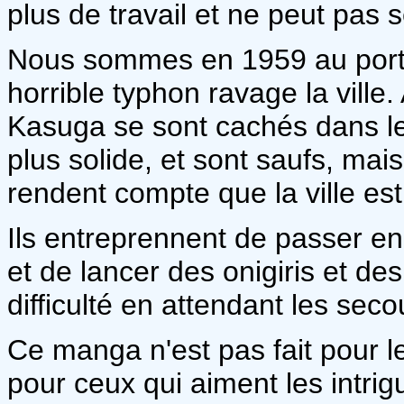
plus de travail et ne peut pas 
Nous sommes en 1959 au port 
horrible typhon ravage la vill
Kasuga se sont cachés dans les
plus solide, et sont saufs, mais
rendent compte que la ville es
Ils entreprennent de passer en
et de lancer des onigiris et de
difficulté en attendant les seco
Ce manga n'est pas fait pour l
pour ceux qui aiment les intri