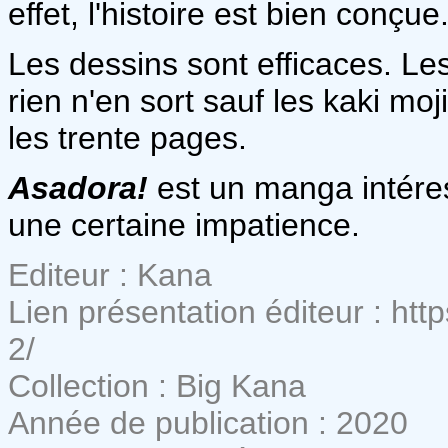
effet, l'histoire est bien conçue
Les dessins sont efficaces. Le
rien n'en sort sauf les kaki mo
les trente pages.
Asadora!
est un manga intéres
une certaine impatience.
Editeur : Kana
Lien présentation éditeur : htt
2/
Collection : Big Kana
Année de publication : 2020